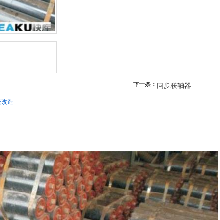
下一条：
同步联轴器
级改造