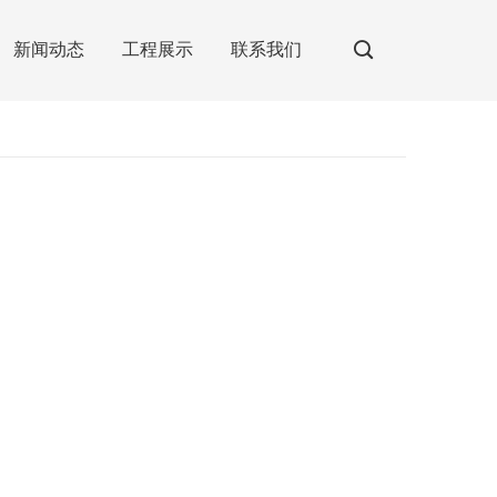
新闻动态
工程展示
联系我们