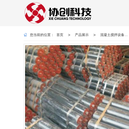
>
>
您当前的位置：
首页
产品展示
混凝土搅拌设备及配件