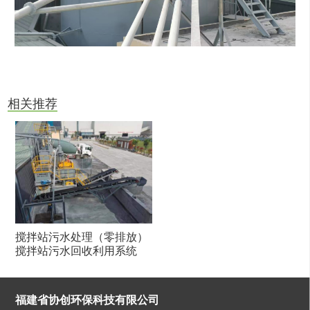
相关推荐
搅拌站污水处理（零排放）
搅拌站污水回收利用系统
福建省协创环保科技有限公司