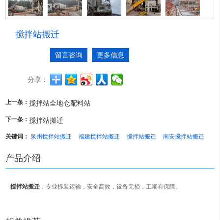
搅拌站搬迁
留言咨询
更多信息
分享：
上一条：
搅拌站全地仓配料站
下一条：
搅拌站搬迁
关键词：
泉州搅拌站搬迁
福建搅拌站搬迁
搅拌站搬迁
南安搅拌站搬迁
产品介绍
搅拌站搬迁
，专业拆装运输，安全高效，设备无损，工期有保障。